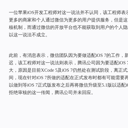
一位苹果iOS开发工程师对这一说法并不认同，该工程师表
更多的商家和个人通过微信为更多的用户提供服务，但是这
核机制，而通过微信的开放平台也不能获取到用户的个人隐
以这一说法不成立。
此前，有消息表示，微信团队因为要做适配iOS 7的工作
迟，该工程师对这一说法则表示，腾讯公司因为要适配iOS
大，原因是目前XCode 5及iOS 7仍然处在测试阶段，离
间，现在针对iOS 7所做的适配在正式发布时都有可能需
以做到等iOS 7正式版发布之后再将微信升级至5.1版以适配
拒绝审核的这一传闻，腾讯公司并未回应。