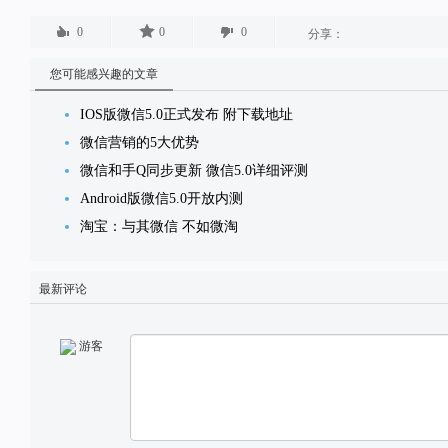
0
0
0
分享：
您可能感兴趣的文章
IOS版微信5.0正式发布 附下载地址
微信营销的5大优势
微信和手Q同步更新 微信5.0详细评测
Android版微信5.0开放内测
淘宝：与其微信 不如微淘
最新评论
游客