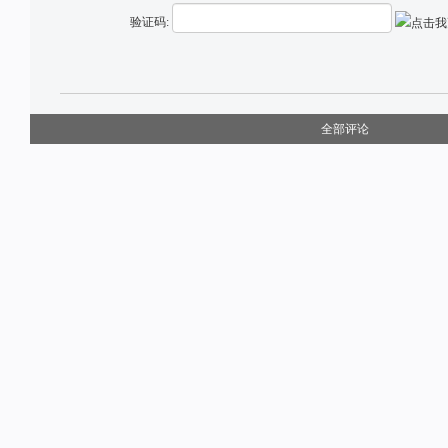
验证码:
全部评论