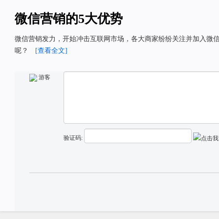
微信营销的5大优势
微信营销发力，开始冲击互联网市场，各大商家纷纷关注并加入微
呢？
[查看全文]
游客
验证码: